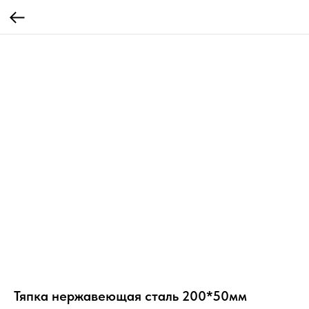
Тяпка нержавеющая сталь 200*50мм