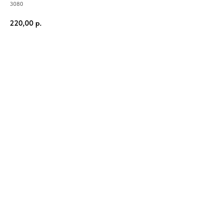
3080
220,00
р.