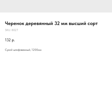
Черенок деревянный 32 мм высший сорт
SKU:
8027
132
р.
Сухой шлифованный, 1200мм