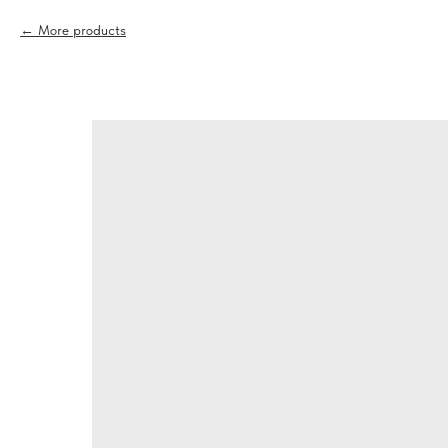
More products