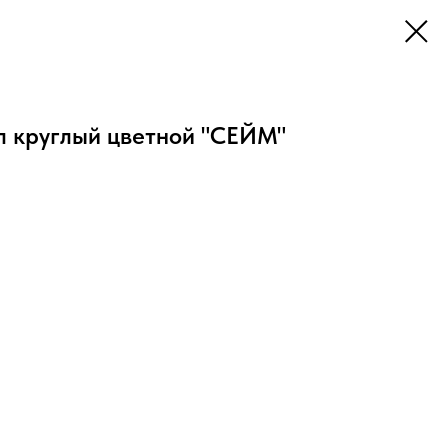
л круглый цветной "СЕЙМ"