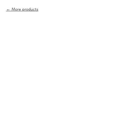
More products