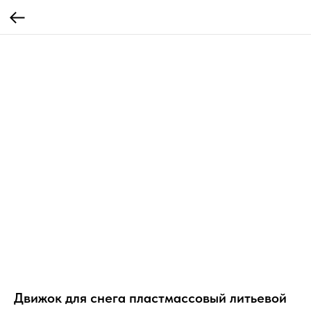
Движок для снега пластмассовый литьевой