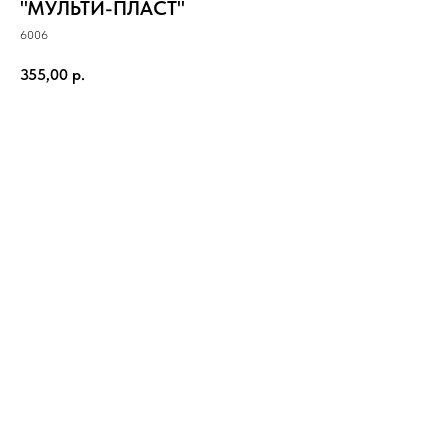
"МУЛЬТИ-ПЛАСТ"
6006
355,00
р.