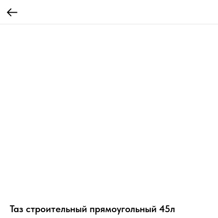
Таз строительный прямоугольный 45л