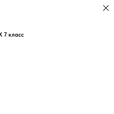
Х 7 класс