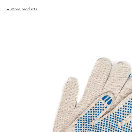
More products