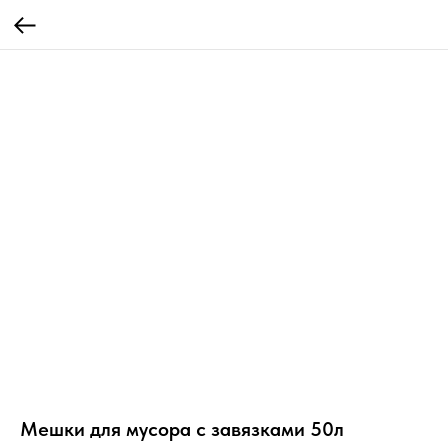
Мешки для мусора с завязками 50л