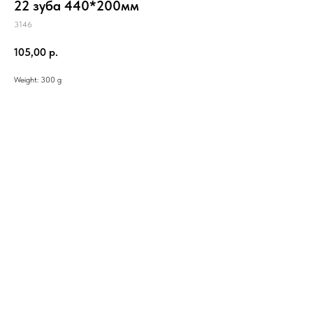
22 зуба 440*200мм
3146
105,00
р.
Weight: 300 g