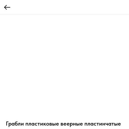
Грабли пластиковые веерные пластинчатые