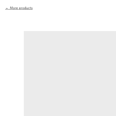
More products