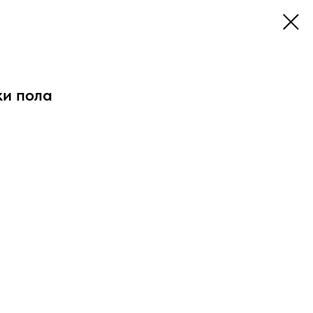
ки пола