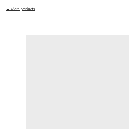
More products