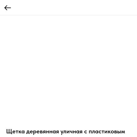
Щетка деревянная уличная с пластиковым