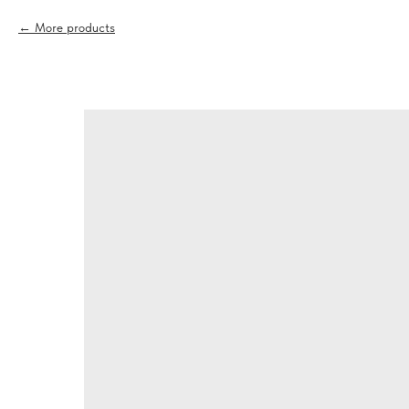
More products