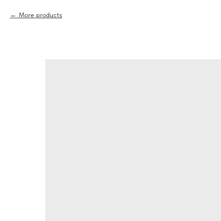
More products