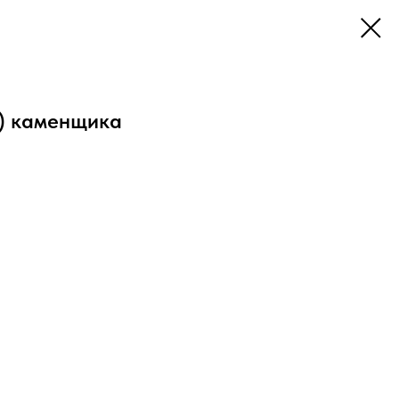
) каменщика