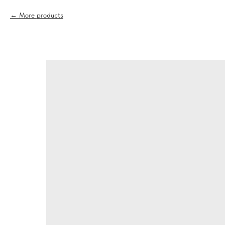
More products