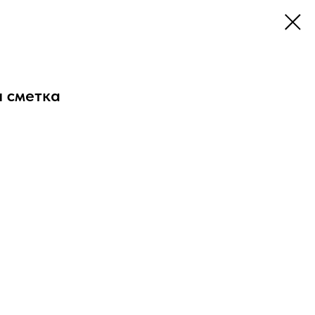
 сметка