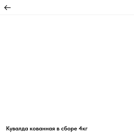
Кувалда кованная в сборе 4кг