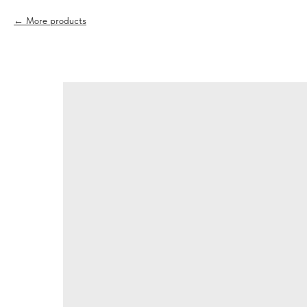
More products