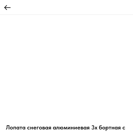
Лопата снеговая алюминиевая 3х бортная с