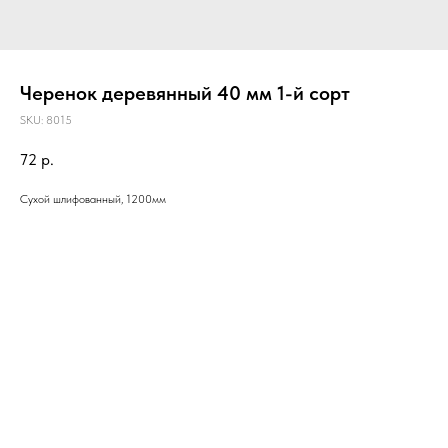
Черенок деревянный 40 мм 1-й сорт
SKU:
8015
72
р.
Сухой шлифованный, 1200мм