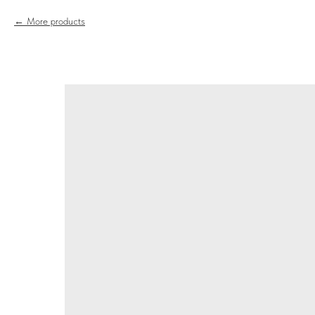
More products